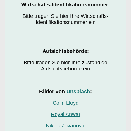
Wirtschafts-Identifikationsnummer:
Bitte tragen Sie hier Ihre Wirtschafts-
Identifikationsnummer ein
Aufsichtsbehörde:
Bitte tragen Sie hier Ihre zuständige
Aufsichtsbehörde ein
Bilder von
Unsplash
:
Colin Lloyd
Royal Anwar
Nikola Jovanovic