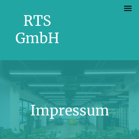
RTS
GmbH
Impressum