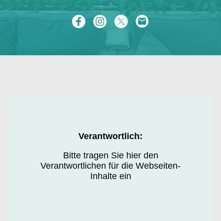
Verantwortlich:
Bitte tragen Sie hier den
Verantwortlichen für die Webseiten-
Inhalte ein