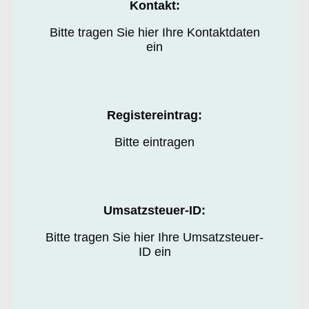
Kontakt:
Bitte tragen Sie hier Ihre Kontaktdaten
ein
Registereintrag:
Bitte eintragen
Umsatzsteuer-ID:
Bitte tragen Sie hier Ihre Umsatzsteuer-
ID ein